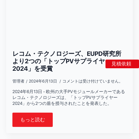
レコム・テクノロジーズ、EUPD研究所
より2つの「トップPVサプライヤー
見積依頼
2024」を受賞
管理者
2024年6月13日
コメントは受け付けていません。
2024年6月13日 - 欧州の大手PVモジュールメーカーである
レコム・テクノロジーズは、「トップPVサプライヤー
2024」から2つの盾を授与されたことを発表した。
もっと読む