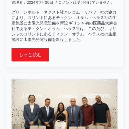
管理者
2024年7月30日
コメントは受け付けていません。
グリーンボルト・ネクスト社とレコム・リパワー社の協力
により、コリントにあるティクン・オラム・ヘラス社の生
産施設に太陽光発電設備を新設 ギリシャ初の医薬品大麻会
社であるティクン・オラム・ヘラス社は、このたび、ギリ
シャのコリントにあるティクン・オラム・ヘラス社の生産
施設に太陽光発電設備を新設しました。
もっと読む