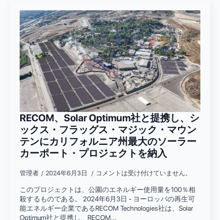
RECOM、Solar Optimum社と提携し、シ
ックス・フラッグス・マジック・マウン
テンにカリフォルニア州最大のソーラー
カーポート・プロジェクトを納入
管理者
2024年6月3日
コメントは受け付けていません。
このプロジェクトは、公園のエネルギー使用量を100％相
殺するものである。 2024年6月3日 - ヨーロッパの再生可
能エネルギー企業であるRECOM Technologies社は、Solar
Optimum社と提携し、RECOM...