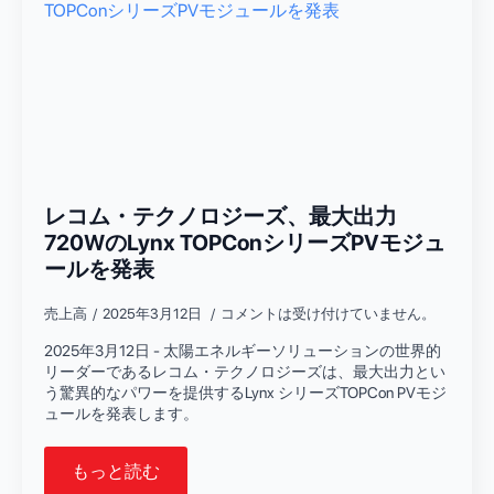
レコム・テクノロジーズ、最大出力
720WのLynx TOPConシリーズPVモジュ
ールを発表
売上高
2025年3月12日
コメントは受け付けていません。
2025年3月12日 - 太陽エネルギーソリューションの世界的
リーダーであるレコム・テクノロジーズは、最大出力とい
う驚異的なパワーを提供するLynx シリーズTOPCon PVモジ
ュールを発表します。
もっと読む