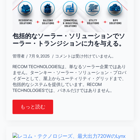
包括的なソーラー・ソリューションでソ
ーラー・トランジションに力を与える。
管理者
7月 9, 2025
コメントは受け付けていません。
RECOM TECHNOLOGIESは、単なるソーラー企業ではあり
ません。ターンキー・ソーラー・ソリューション・プロバ
イダーとして、屋上からユーティリティ・グリッドまで、
包括的なシステムを提供しています。RECOM
TECHNOLOGIESでは、パネルだけではありません。
もっと読む