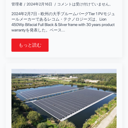
管理者
2024年2月16日
コメントは受け付けていません。
2024年2月7日 - 欧州の大手ブルームバーグTier 1 PVモジュ
ールメーカーであるレコム・テクノロジーズは、Lion
450Wp Bifacial Full Black & Silver frame with 30 years product
warrantyを発表した。ベース...
もっと読む