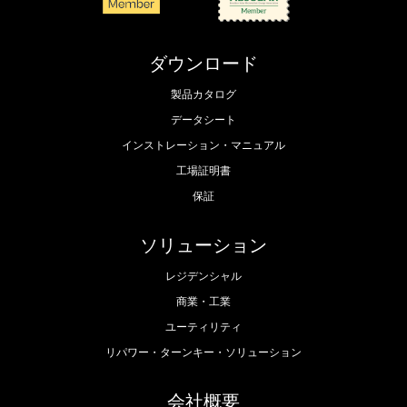
ダウンロード
製品カタログ
データシート
インストレーション・マニュアル
工場証明書
保証
ソリューション
レジデンシャル
商業・工業
ユーティリティ
リパワー・ターンキー・ソリューション
会社概要