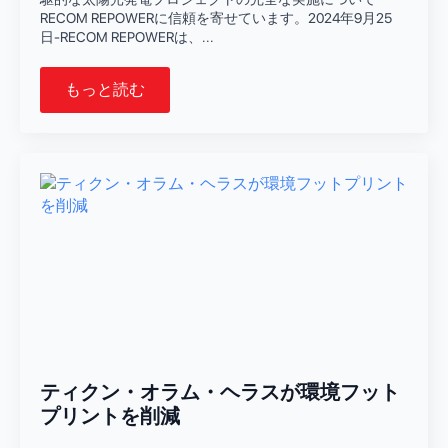
RECOM REPOWERに信頼を寄せています。2024年9月25
日-RECOM REPOWERは、...
もっと読む
ティクン・オラム・ヘラスが環境フット
プリントを削減