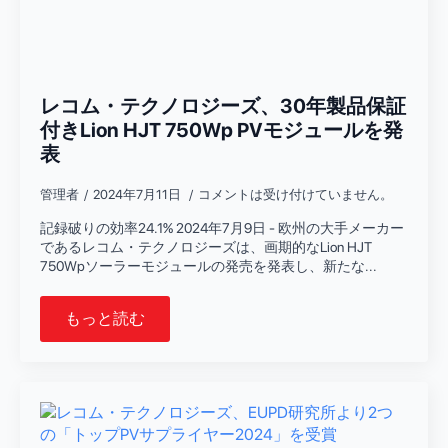
レコム・テクノロジーズ、30年製品保証
付きLion HJT 750Wp PVモジュールを発
表
管理者
2024年7月11日
コメントは受け付けていません。
記録破りの効率24.1% 2024年7月9日 - 欧州の大手メーカー
であるレコム・テクノロジーズは、画期的なLion HJT
750Wpソーラーモジュールの発売を発表し、新たな...
もっと読む