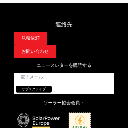
連絡先
見積依頼
お問い合わせ
ニュースレターを購読する
E
メ
ー
ル
サブスクライブ
ソーラー協会会員：