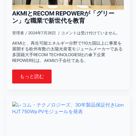
AKMIとRECOM REPOWERが「グリー
ン」な職業で新世代を教育
管理者
2024年7月26日
コメントは受け付けていません。
AKMIと、再生可能エネルギー分野で110カ国以上に事業を
展開する欧州有数の太陽光発電モジュールメーカーである
多国籍大手RECOM TECHNOLOGIES社の傘下企業
REPOWER社は、AKMIの子会社である。
もっと読む