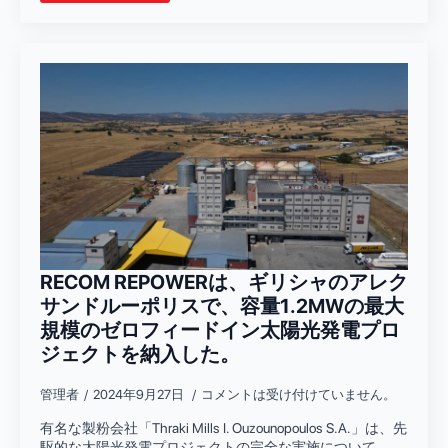
RECOM REPOWERは、ギリシャのアレク
サンドルーポリスで、容量1.2MWの最大
規模のゼロフィードイン太陽光発電プロ
ジェクトを納入した。
管理者
2024年9月27日
コメントは受け付けていません。
有名な製粉会社「Thraki Mills I. Ouzounopoulos S.A.」は、先
駆的な太陽光発電プロジェクトの完全な実施について