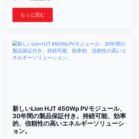
もっと読む
新しいLion HJT 450Wp PVモジュール、
30年間の製品保証付き。持続可能、効率
的、信頼性の高いエネルギーソリューシ
ョン。