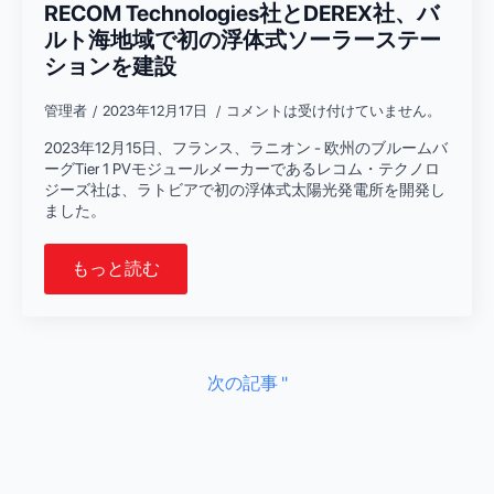
RECOM Technologies社とDEREX社、バ
ルト海地域で初の浮体式ソーラーステー
ションを建設
管理者
2023年12月17日
コメントは受け付けていません。
2023年12月15日、フランス、ラニオン - 欧州のブルームバ
ーグTier 1 PVモジュールメーカーであるレコム・テクノロ
ジーズ社は、ラトビアで初の浮体式太陽光発電所を開発し
ました。
もっと読む
次の記事 "