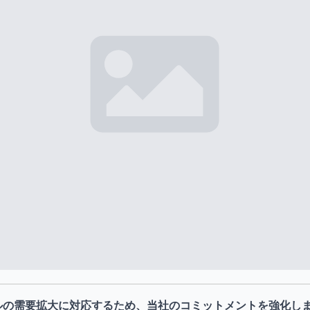
ルの需要拡大に対応するため、当社のコミットメントを強化し