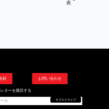
表
依頼
お問い合わせ
スレターを購読する
サブスクライブ